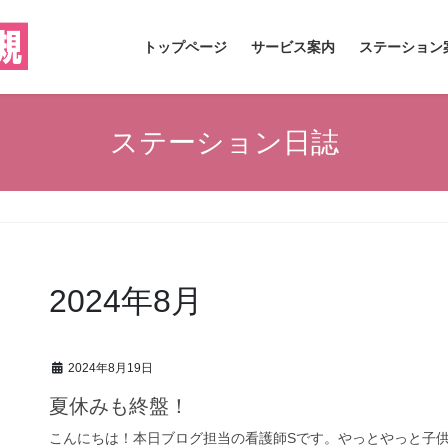
トップページ
サービス案内
ステーション
ステーション日誌
2024年8月
2024年8月19日
夏休みも終盤！
こんにちは！本日ブログ担当の看護師Sです。やっとやっと子