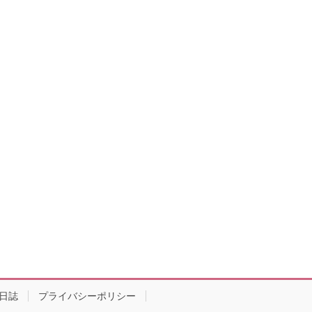
日誌
プライバシーポリシー