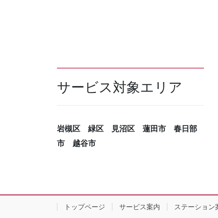
サービス対象エリア
岩槻区 緑区 見沼区 蓮田市 春日部
市 越谷市
トップページ
サービス案内
ステーション