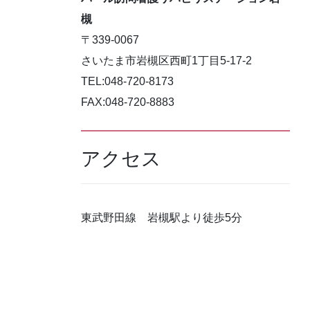
槻
〒339-0067
さいたま市岩槻区西町1丁目5-17-2
TEL:048-720-8173
FAX:048-720-8883
アクセス
東武野田線 岩槻駅より徒歩5分