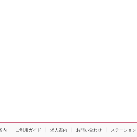
案内
ご利用ガイド
求人案内
お問い合わせ
ステーション