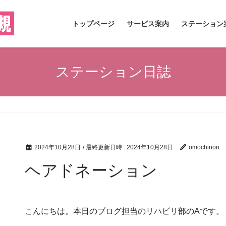
トップページ
サービス案内
ステーション
ステーション日誌
2024年10月28日
/ 最終更新日時 :
2024年10月28日
omochinori
ヘアドネーション
こんにちは。本日のブログ担当のリハビリ部のAです。