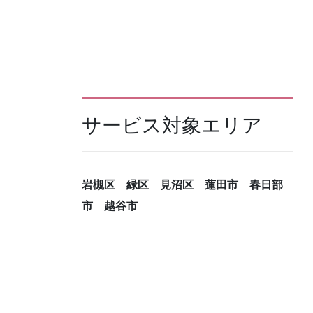
サービス対象エリア
岩槻区 緑区 見沼区 蓮田市 春日部
市 越谷市