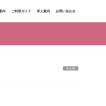
案内
ご利用ガイド
求人案内
お問い合わせ
未分類