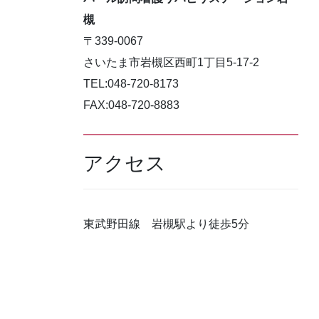
槻
〒339-0067
さいたま市岩槻区西町1丁目5-17-2
TEL:048-720-8173
FAX:048-720-8883
アクセス
東武野田線 岩槻駅より徒歩5分