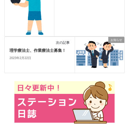
お知らせ
次の記事
理学療法士、作業療法士募集！
2023年2月22日