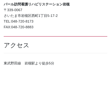
パール訪問看護リハビリステーション岩槻
〒339-0067
さいたま市岩槻区西町1丁目5-17-2
TEL:048-720-8173
FAX:048-720-8883
アクセス
東武野田線 岩槻駅より徒歩5分