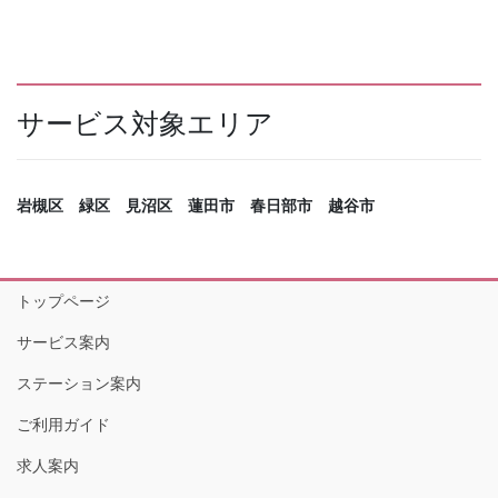
サービス対象エリア
岩槻区 緑区 見沼区 蓮田市 春日部市 越谷市
トップページ
サービス案内
ステーション案内
ご利用ガイド
求人案内