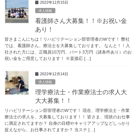
2022年12月15日
求人情報
看護師さん大募集！！※お祝い金
あり！
皆さまこんにちは！リハビリテーション部管理者のWです！ 弊社
では、看護師さん、療法士を大募集しております。 なんと！！入
社された方には、正職員10万円、パート3万円（諸条件あり）のお
祝い金をご用意しております！ ※直接応 […]
2022年12月14日
求人情報
理学療法士・作業療法士の求人大
大大募集！！
リハビリテーション部管理者のWです！ 現在、理学療法士・作業
療法士の求人を、大募集しております！！ 皆さま、現状のお仕事
に満足されてますか？ 自身の目標やキャリアアップなどしっかり
捉えながら、お仕事されてますか？ 当ステ […]