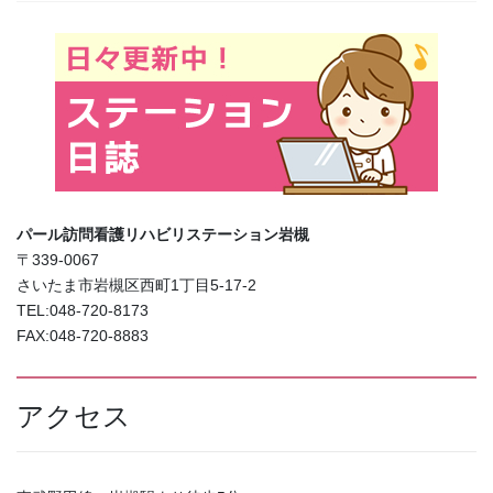
パール訪問看護リハビリステーション岩槻
〒339-0067
さいたま市岩槻区西町1丁目5-17-2
TEL:048-720-8173
FAX:048-720-8883
アクセス