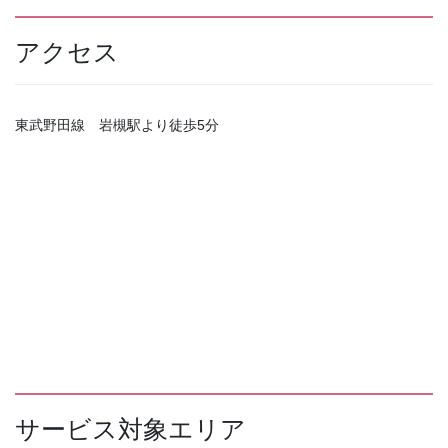
アクセス
東武野田線 岩槻駅より徒歩5分
サービス対象エリア