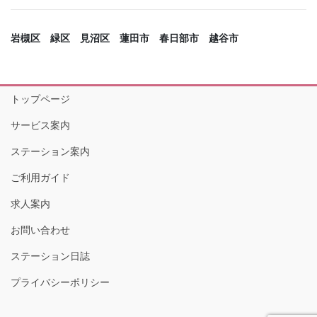
岩槻区 緑区 見沼区 蓮田市 春日部市 越谷市
トップページ
サービス案内
ステーション案内
ご利用ガイド
求人案内
お問い合わせ
ステーション日誌
プライバシーポリシー